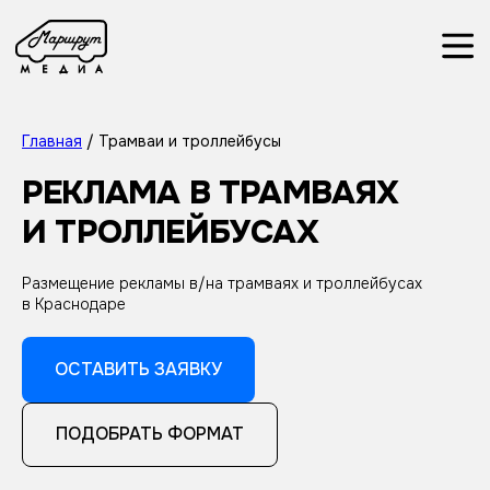
Главная
/ Трамваи и троллейбусы
РЕКЛАМА В ТРАМВАЯХ
И ТРОЛЛЕЙБУСАХ
Размещение рекламы в/на трамваях и троллейбусах
в Краснодаре
ОСТАВИТЬ ЗАЯВКУ
ПОДОБРАТЬ ФОРМАТ