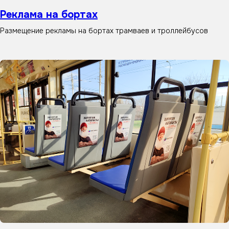
Реклама на бортах
Размещение рекламы на бортах трамваев и троллейбусов