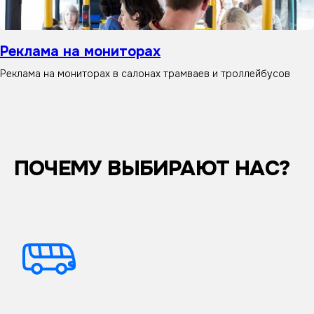
Реклама на мониторах
Реклама на мониторах в салонах трамваев и троллейбусов
ПОЧЕМУ ВЫБИРАЮТ НАС?