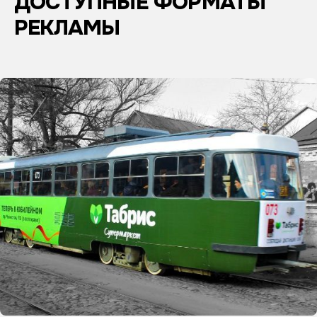
ДОСТУПНЫЕ ФОРМАТЫ
РЕКЛАМЫ