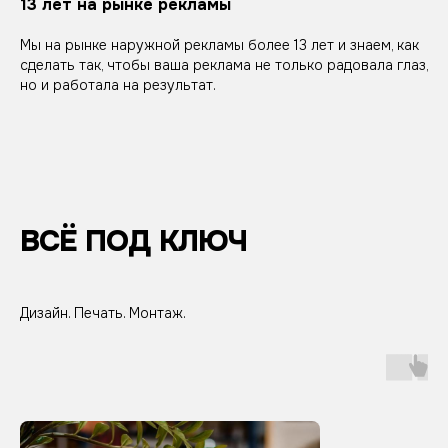
13 лет на рынке рекламы
Мы на рынке наружной рекламы более 13 лет и знаем, как
сделать так, чтобы ваша реклама не только радовала глаз,
но и работала на результат.
ВСЁ ПОД КЛЮЧ
Дизайн. Печать. Монтаж.