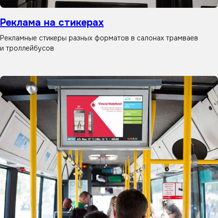
Реклама на стикерах
Рекламные стикеры разных форматов в салонах трамваев
и троллейбусов