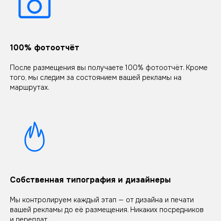
100% фотоотчёт
После размещения вы получаете 100% фотоотчёт. Кроме
того, мы следим за состоянием вашей рекламы на
маршрутах.
Собственная типография и дизайнеры
Мы контролируем каждый этап — от дизайна и печати
вашей рекламы до её размещения. Никаких посредников
и переплат.