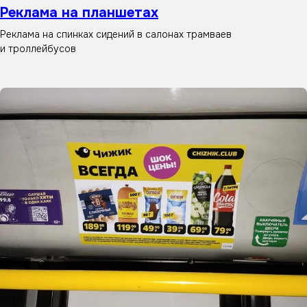
Реклама на планшетах
Реклама на спинках сидений в салонах трамваев
и троллейбусов