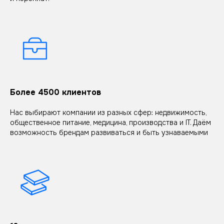
Более 4500 клиентов
Нас выбирают компании из разных сфер: недвижимость,
общественное питание, медицина, производства и IT. Даём
возможность брендам развиваться и быть узнаваемыми