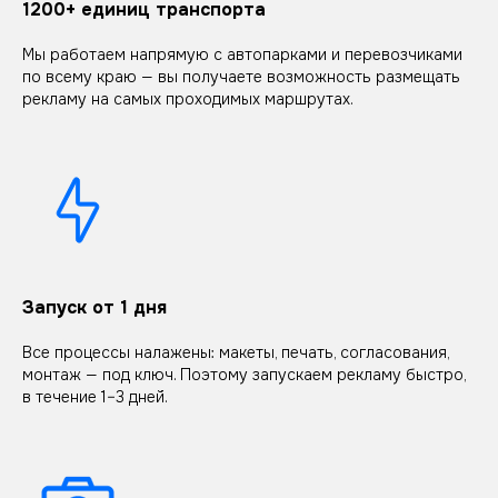
1200+ единиц транспорта
Мы работаем напрямую с автопарками и перевозчиками
по всему краю — вы получаете возможность размещать
рекламу на самых проходимых маршрутах.
Запуск от 1 дня
Все процессы налажены: макеты, печать, согласования,
монтаж — под ключ. Поэтому запускаем рекламу быстро,
в течение 1–3 дней.