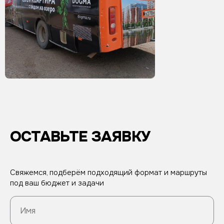
ОСТАВЬТЕ ЗАЯВКУ
Свяжемся, подберём подходящий формат и маршруты
под ваш бюджет и задачи
Имя