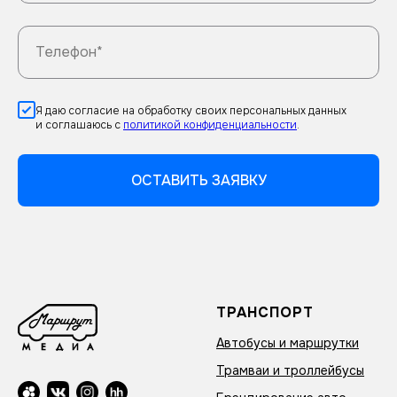
Телефон*
Я даю согласие на обработку своих персональных данных
и соглашаюсь с
политикой конфиденциальности
.
ОСТАВИТЬ ЗАЯВКУ
ТРАНСПОРТ
Автобусы и маршрутки
Трамваи и троллейбусы