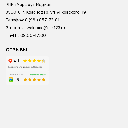
РПК «Маршрут Медиа»
350016
,
г. Краснодар
,
ул. Янковского, 191
Телефон:
8 (961) 857-73-81
Эл. почта:
welcome@mm123.ru
Пн–Пт: 09:00–17:00
ОТЗЫВЫ