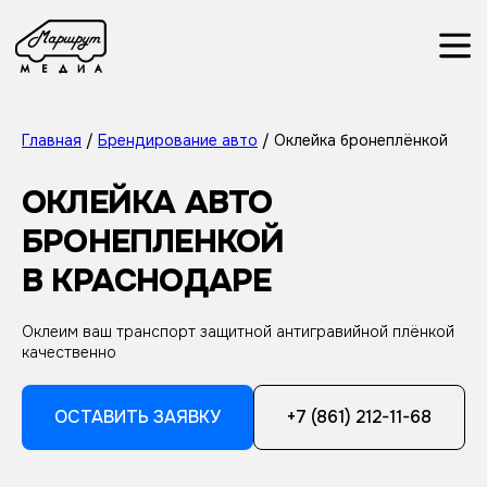
Главная
/
Брендирование авто
/ Оклейка бронеплёнкой
ОКЛЕЙКА АВТО
БРОНЕПЛЕНКОЙ
В КРАСНОДАРЕ
Оклеим ваш транспорт защитной антигравийной плёнкой
качественно
ОСТАВИТЬ ЗАЯВКУ
+7 (861) 212-11-68