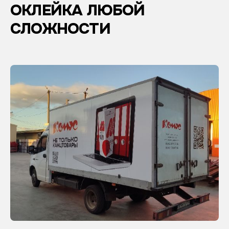
ОКЛЕЙКА ЛЮБОЙ
СЛОЖНОСТИ