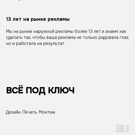
13 лет на рынке рекламы
Мы на рынке наружной рекламы более 13 лет и знаем, как
сделать так, чтобы ваша реклама не только радовала глаз,
но и работала на результат.
ВСЁ ПОД КЛЮЧ
Дизайн. Печать. Монтаж.