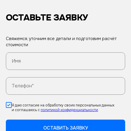
ОСТАВЬТЕ ЗАЯВКУ
Свяжемся, уточним все детали и подготовим расчёт
стоимости
Имя
Телефон*
Я даю согласие на обработку своих персональных данных
и соглашаюсь с
политикой конфиденциальности
.
ОСТАВИТЬ ЗАЯВКУ