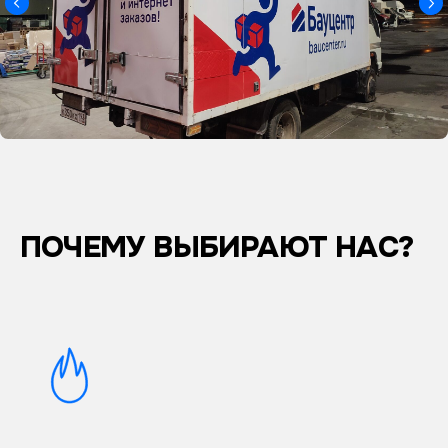
ПОЧЕМУ ВЫБИРАЮТ НАС?