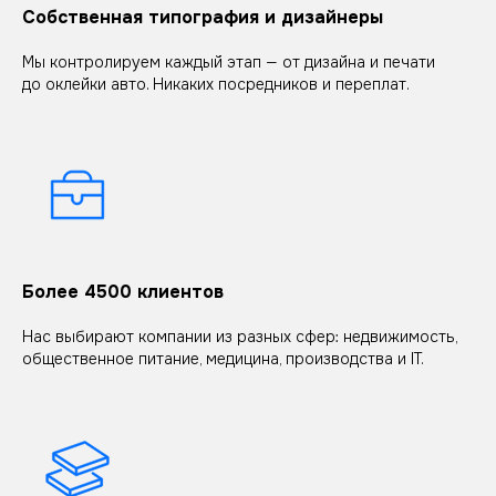
Собственная типография и дизайнеры
Мы контролируем каждый этап — от дизайна и печати
до оклейки авто. Никаких посредников и переплат.
Более 4500 клиентов
Нас выбирают компании из разных сфер: недвижимость,
общественное питание, медицина, производства и IT.