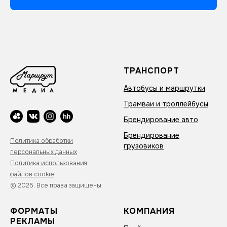
ТРАНСПОРТ
Автобусы и маршрутки
Трамваи и троллейбусы
Брендирование авто
Брендирование
Политика обработки
грузовиков
персональных данных
Политика использования
файлов cookie
© 2025. Все права защищены
ФОРМАТЫ
КОМПАНИЯ
РЕКЛАМЫ