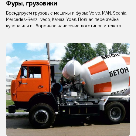
Фуры, грузовики
Брендируем грузовые машины и фуры: Volvo, MAN, Scania,
Mercedes-Benz, Iveco, Камаз, Урал. Полная переклейка
кузова или выборочное нанесение логотипов и текста.