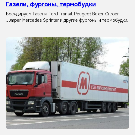
Газели, фургоны, термобудки
Брендируем Газели, Ford Transit, Peugeot Boxer, Citroen
Jumper, Mercedes Sprinter и другие фургоны и термобудки.