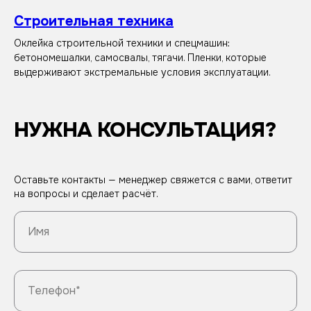
Строительная техника
Оклейка строительной техники и спецмашин:
бетономешалки, самосвалы, тягачи. Пленки, которые
выдерживают экстремальные условия эксплуатации.
НУЖНА КОНСУЛЬТАЦИЯ?
Оставьте контакты — менеджер свяжется с вами, ответит
на вопросы и сделает расчёт.
Имя
Телефон*