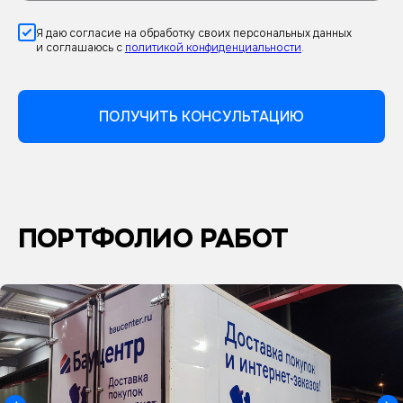
Я даю согласие на обработку своих персональных данных
и соглашаюсь с
политикой конфиденциальности
.
ПОЛУЧИТЬ КОНСУЛЬТАЦИЮ
ПОРТФОЛИО РАБОТ